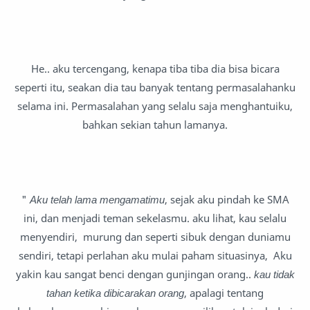
He.. aku tercengang, kenapa tiba tiba dia bisa bicara
seperti itu, seakan dia tau banyak tentang permasalahanku
selama ini. Permasalahan yang selalu saja menghantuiku,
bahkan sekian tahun lamanya.
"
Aku telah lama mengamatimu
, sejak aku pindah ke SMA
ini, dan menjadi teman sekelasmu. aku lihat, kau selalu
menyendiri, murung dan seperti sibuk dengan duniamu
sendiri, tetapi perlahan aku mulai paham situasinya, Aku
yakin kau sangat benci dengan gunjingan orang..
kau tidak
tahan ketika dibicarakan orang
, apalagi tentang