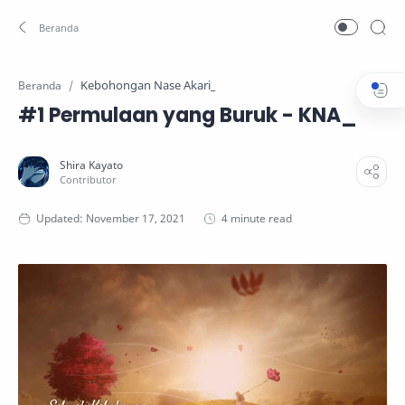
Kebohongan Nase Akari_
Beranda
#1 Permulaan yang Buruk - KNA_
4 minute read