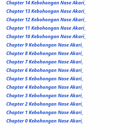
Chapter 14 Kebohongan Nase Akari_
Chapter 13 Kebohongan Nase Akari_
Chapter 12 Kebohongan Nase Akari_
Chapter 11 Kebohongan Nase Akari_
Chapter 10 Kebohongan Nase Akari_
Chapter 9 Kebohongan Nase Akari_
Chapter 8 Kebohongan Nase Akari_
Chapter 7 Kebohongan Nase Akari_
Chapter 6
Kebohongan Nase Akari_
Chapter 5
Kebohongan Nase Akari_
Chapter 4 Kebohongan Nase Akari_
Chapter 3
Kebohongan Nase Akari_
Chapter 2
Kebohongan Nase Akari_
Chapter 1
Kebohongan Nase Akari_
Chapter 0
Kebohongan Nase Akari_