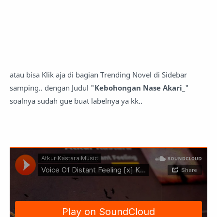
atau bisa Klik aja di bagian Trending Novel di Sidebar
samping.. dengan Judul "
Kebohongan Nase Akari_
"
soalnya sudah gue buat labelnya ya kk..