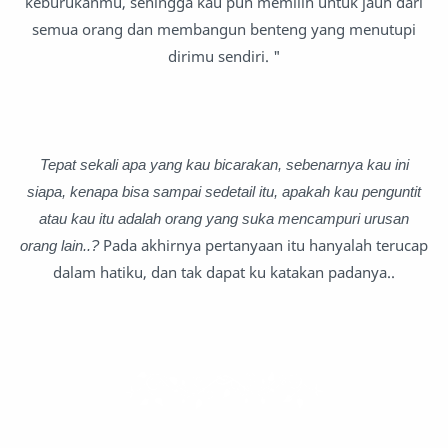
keburukanmu, sehingga kau pun memilih untuk jauh dari
semua orang dan membangun benteng yang menutupi
dirimu sendiri. "
Tepat sekali apa yang kau bicarakan, sebenarnya kau ini
siapa, kenapa bisa sampai sedetail itu, apakah kau penguntit
atau kau itu adalah orang yang suka mencampuri urusan
orang lain..?
Pada akhirnya pertanyaan itu hanyalah terucap
dalam hatiku, dan tak dapat ku katakan padanya..