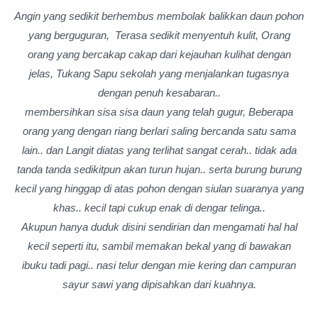
Angin yang sedikit berhembus membolak balikkan daun pohon
yang berguguran, Terasa sedikit menyentuh kulit, Orang
orang yang bercakap cakap dari kejauhan kulihat dengan
jelas, Tukang Sapu sekolah yang menjalankan tugasnya
dengan penuh kesabaran..
membersihkan sisa sisa daun yang telah gugur, Beberapa
orang yang dengan riang berlari saling bercanda satu sama
lain.. dan Langit diatas yang terlihat sangat cerah.. tidak ada
tanda tanda sedikitpun akan turun hujan.. serta burung burung
kecil yang hinggap di atas pohon dengan siulan suaranya yang
khas.. kecil tapi cukup enak di dengar telinga..
Akupun hanya duduk disini sendirian dan mengamati hal hal
kecil seperti itu, sambil memakan bekal yang di bawakan
ibuku tadi pagi.. nasi telur dengan mie kering dan campuran
sayur sawi yang dipisahkan dari kuahnya.