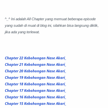
^_^ Ini adalah All Chapter yang memuat beberapa episode
yang sudah di muat di blog ini, silahkan bisa langsung diklik,
jika ada yang terlewat.
Chapter 22 Kebohongan Nase Akari_
Chapter 21 Kebohongan Nase Akari_
Chapter 20 Kebohongan Nase Akari_
Chapter 19 Kebohongan Nase Akari_
Chapter 18 Kebohongan Nase Akari_
Chapter 17 Kebohongan Nase Akari_
Chapter 16 Kebohongan Nase Akari_
Chapter 15 Kebohongan Nase Akari_