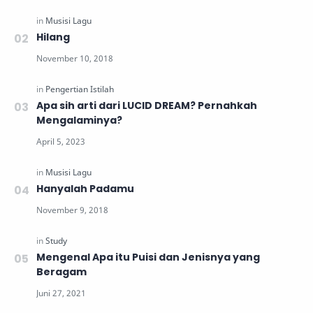
Hilang
Apa sih arti dari LUCID DREAM? Pernahkah
Mengalaminya?
Hanyalah Padamu
Mengenal Apa itu Puisi dan Jenisnya yang
Beragam