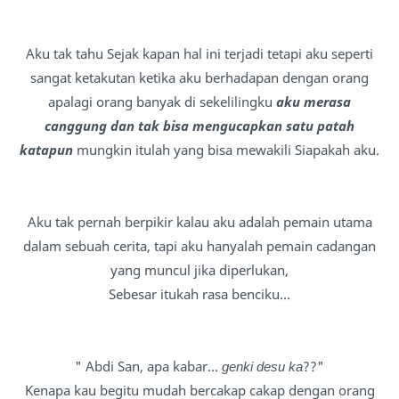
Aku tak tahu Sejak kapan hal ini terjadi tetapi aku seperti
sangat ketakutan ketika aku berhadapan dengan orang
apalagi orang banyak di sekelilingku
aku merasa
canggung dan tak bisa mengucapkan satu patah
katapun
mungkin itulah yang bisa mewakili Siapakah aku.
Aku tak pernah berpikir kalau aku adalah pemain utama
dalam sebuah cerita, tapi aku hanyalah pemain cadangan
yang muncul jika diperlukan,
Sebesar itukah rasa benciku...
" Abdi San, apa kabar...
genki desu ka
??"
Kenapa kau begitu mudah bercakap cakap dengan orang