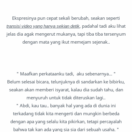
Ekspresinya pun cepat sekali berubah, seakan seperti
transisi video yang hanya sekian detik
, padahal tadi aku lihat
jelas dia agak mengerut mukanya, tapi tiba tiba tersenyum
dengan mata yang ikut memejam sejenak..
" Maafkan perkataanku tadi, aku sebenarnya... "
Belum selesai bicara, telunjuknya di sandarkan ke bibirku,
seakan akan memberi isyarat, kalau dia sudah tahu, dan
menyuruh untuk tidak diteruskan lagi..
" Abdi, kau tau.. banyak hal yang ada di dunia ini
terkadang tidak kita mengerti dan mungkin berbeda
dengan apa yang selalu kita pikirkan, tetapi percayalah
bahwa tak kan ada yang sia sia dari sebuah usaha. "