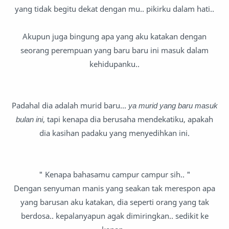
yang tidak begitu dekat dengan mu.. pikirku dalam hati..
Akupun juga bingung apa yang aku katakan dengan
seorang perempuan yang baru baru ini masuk dalam
kehidupanku..
Padahal dia adalah murid baru...
ya murid yang baru masuk
bulan ini
, tapi kenapa dia berusaha mendekatiku, apakah
dia kasihan padaku yang menyedihkan ini.
" Kenapa bahasamu campur campur sih.. "
Dengan senyuman manis yang seakan tak merespon apa
yang barusan aku katakan, dia seperti orang yang tak
berdosa.. kepalanyapun agak dimiringkan.. sedikit ke