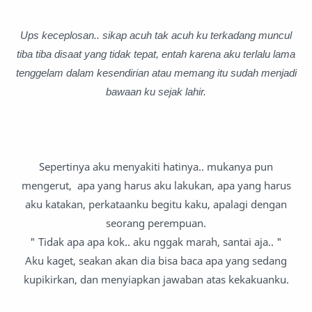
Ups keceplosan
.. sikap acuh tak acuh ku terkadang muncul
tiba tiba disaat yang tidak tepat, entah karena aku terlalu lama
tenggelam dalam kesendirian atau memang itu sudah menjadi
bawaan ku sejak lahir.
Sepertinya aku menyakiti hatinya.. mukanya pun
mengerut, apa yang harus aku lakukan, apa yang harus
aku katakan, perkataanku begitu kaku, apalagi dengan
seorang perempuan.
" Tidak apa apa kok.. aku nggak marah, santai aja.. "
Aku kaget, seakan akan dia bisa baca apa yang sedang
kupikirkan, dan menyiapkan jawaban atas kekakuanku.