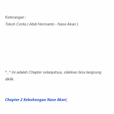
Keterangan :
Tokoh Cerita ( Abdi Hermanto - Nase Akari )
^_^ Ini adalah Chapter selanjutnya, silahkan bisa langsung
diklik.
Chapter 2
Kebohongan Nase Akari_