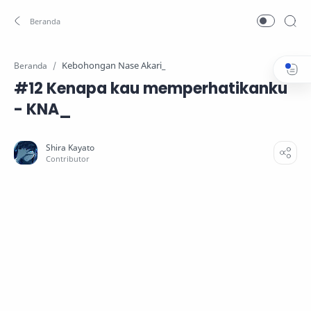
Kebohongan Nase Akari_
Beranda
#12 Kenapa kau memperhatikanku
- KNA_