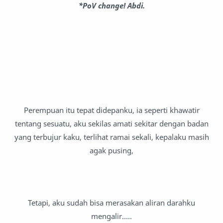
*PoV change! Abdi.
Perempuan itu tepat didepanku, ia seperti khawatir
tentang sesuatu, aku sekilas amati sekitar dengan badan
yang terbujur kaku, terlihat ramai sekali, kepalaku masih
agak pusing,
Tetapi, aku sudah bisa merasakan aliran darahku
mengalir.....