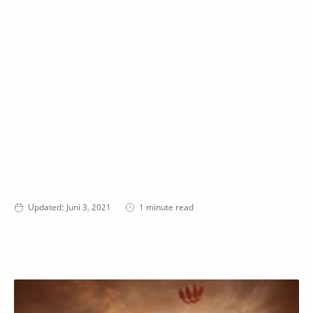
1 minute read