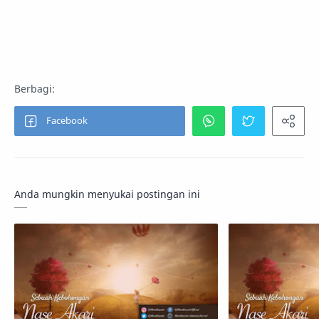
Anda mungkin menyukai postingan ini