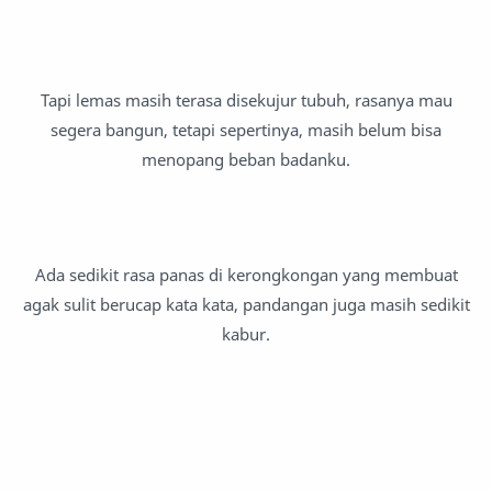
Tapi lemas masih terasa disekujur tubuh, rasanya mau
segera bangun, tetapi sepertinya, masih belum bisa
menopang beban badanku.
Ada sedikit rasa panas di kerongkongan yang membuat
agak sulit berucap kata kata, pandangan juga masih sedikit
kabur.