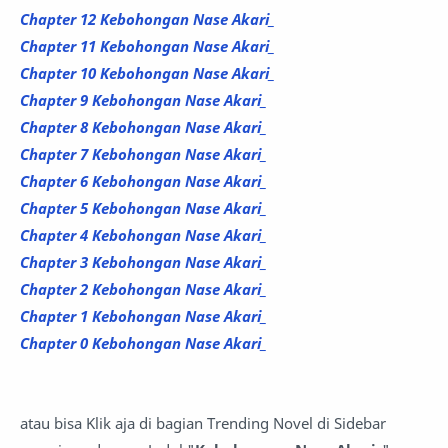
Chapter 12 Kebohongan Nase Akari_
Chapter 11 Kebohongan Nase Akari_
Chapter 10 Kebohongan Nase Akari_
Chapter 9 Kebohongan Nase Akari_
Chapter 8 Kebohongan Nase Akari_
Chapter 7 Kebohongan Nase Akari_
Chapter 6
Kebohongan Nase Akari_
Chapter 5
Kebohongan Nase Akari_
Chapter 4 Kebohongan Nase Akari_
Chapter 3
Kebohongan Nase Akari_
Chapter 2
Kebohongan Nase Akari_
Chapter 1
Kebohongan Nase Akari_
Chapter 0
Kebohongan Nase Akari_
atau bisa Klik aja di bagian Trending Novel di Sidebar