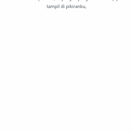
tampil di pikiranku,