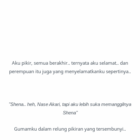
Aku pikir, semua berakhir.. ternyata aku selamat.. dan
perempuan itu juga yang menyelamatkanku sepertinya..
"Shena.. heh, Nase Akari, tapi aku lebih suka memanggilnya
Shena"
Gumamku dalam relung pikiran yang tersembunyi..