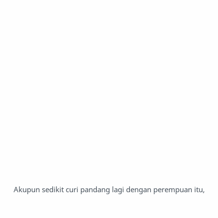
Akupun sedikit curi pandang lagi dengan perempuan itu,